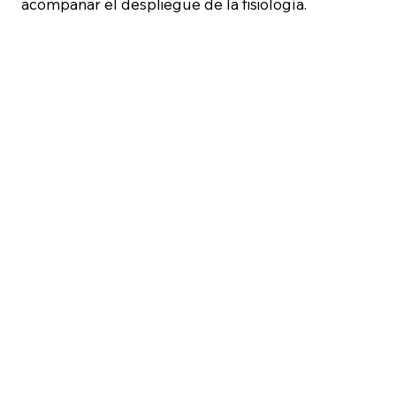
acompañar el despliegue de la fisiología.