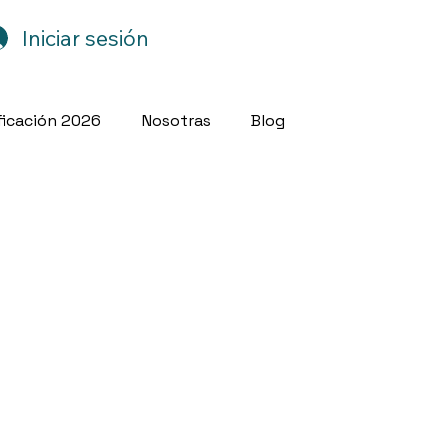
Iniciar sesión
ficación 2026
Nosotras
Blog