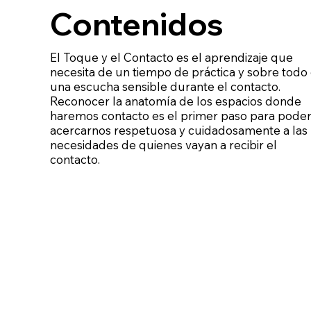
Contenidos
El Toque y el Contacto es el aprendizaje que
necesita de un tiempo de práctica y sobre todo
una escucha sensible durante el contacto.
Reconocer la anatomía de los espacios donde
haremos contacto es el primer paso para pode
acercarnos respetuosa y cuidadosamente a las
necesidades de quienes vayan a recibir el
contacto.