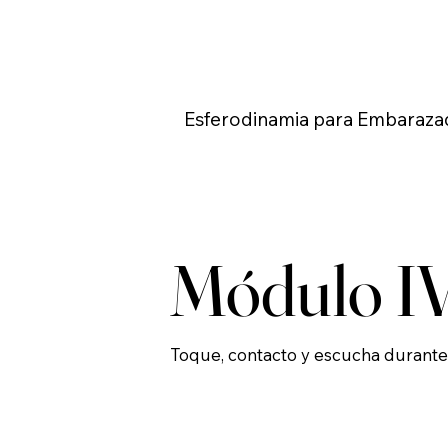
Esferodinamia para Embaraza
Módulo I
Toque, contacto y escucha durante 