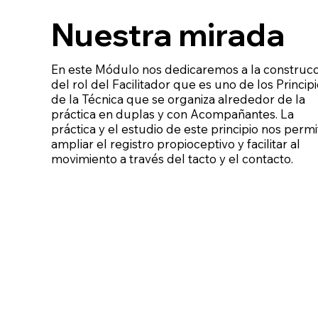
Nuestra mirada
En este Módulo nos dedicaremos a la construcc
del rol del Facilitador que es uno de los Princip
de la Técnica que se organiza alrededor de la
práctica en duplas y con Acompañantes. La
práctica y el estudio de este principio nos permi
ampliar el registro propioceptivo y facilitar al
movimiento a través del tacto y el contacto.