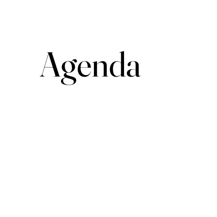
Agenda