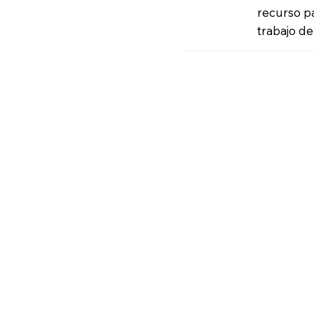
recurso p
trabajo de