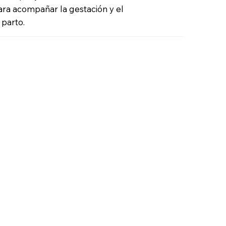
ara acompañar la gestación y el
 parto.