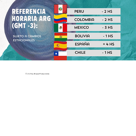
© 2025 by Atropos Producciones